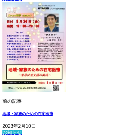
前の記事
地域・家族のための在宅医療
2023年2月10日
お知らせ