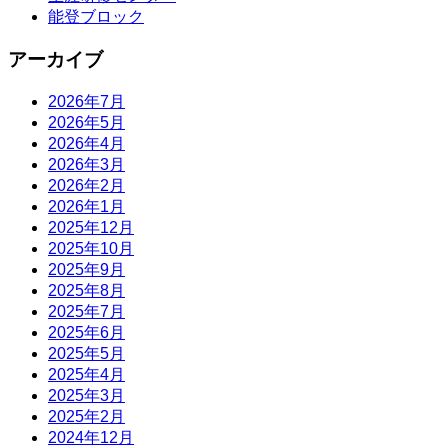
能登ブロック
アーカイブ
2026年7月
2026年5月
2026年4月
2026年3月
2026年2月
2026年1月
2025年12月
2025年10月
2025年9月
2025年8月
2025年7月
2025年6月
2025年5月
2025年4月
2025年3月
2025年2月
2024年12月