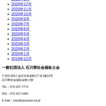
2020年12月
2020年11月
2020年10月
2020年9月
2020年7月
2020年6月
2020年5月
2020年4月
2020年3月
2020年2月
2020年1月
2019年12月
一般社団法人 石川県社会福祉士会
〒920-8557 金沢市本多町3丁目1番10号
石川県社会福祉会館２階
TEL：076-207-7770
FAX：076-207-5460
E-mail：icsw@spacelan.ne.jp