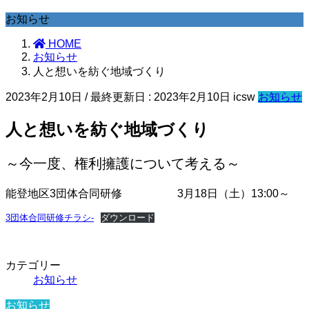
お知らせ
HOME
お知らせ
人と想いを紡ぐ地域づくり
2023年2月10日
/ 最終更新日 :
2023年2月10日
icsw
お知らせ
人と想いを紡ぐ地域づくり
～今一度、権利擁護について考える～
能登地区3団体合同研修 3月18日（土）13:00～
3団体合同研修チラシ-
ダウンロード
カテゴリー
お知らせ
お知らせ