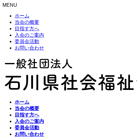
MENU
ホーム
当会の概要
目指す方へ
入会のご案内
委員会活動
お問い合わせ
ホーム
当会の概要
目指す方へ
入会のご案内
委員会活動
お問い合わせ