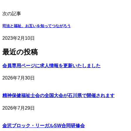
次の記事
司法と福祉、お互いを知ってつながろう
2023年2月10日
最近の投稿
会員専用ページに求人情報を更新いたしました
2026年7月30日
精神保健福祉士会の全国大会が石川県で開催されます
2026年7月29日
金沢ブロック・リーガルSW合同研修会