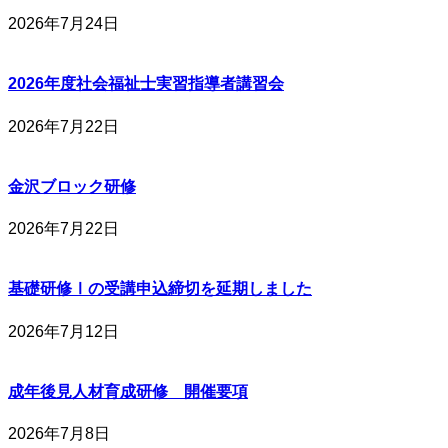
2026年7月24日
2026年度社会福祉士実習指導者講習会
2026年7月22日
金沢ブロック研修
2026年7月22日
基礎研修Ⅰの受講申込締切を延期しました
2026年7月12日
成年後見人材育成研修 開催要項
2026年7月8日