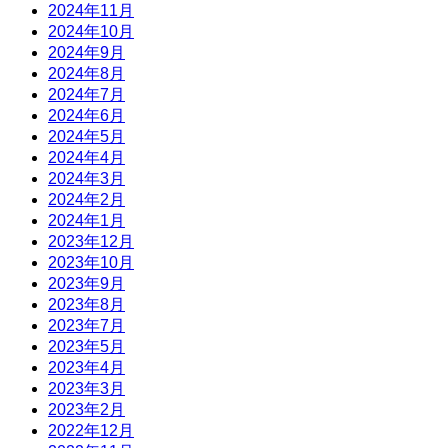
2024年11月
2024年10月
2024年9月
2024年8月
2024年7月
2024年6月
2024年5月
2024年4月
2024年3月
2024年2月
2024年1月
2023年12月
2023年10月
2023年9月
2023年8月
2023年7月
2023年5月
2023年4月
2023年3月
2023年2月
2022年12月