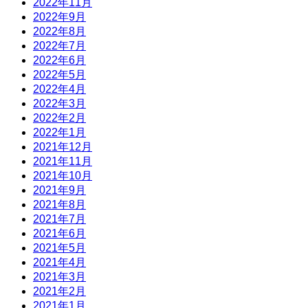
2022年11月
2022年9月
2022年8月
2022年7月
2022年6月
2022年5月
2022年4月
2022年3月
2022年2月
2022年1月
2021年12月
2021年11月
2021年10月
2021年9月
2021年8月
2021年7月
2021年6月
2021年5月
2021年4月
2021年3月
2021年2月
2021年1月