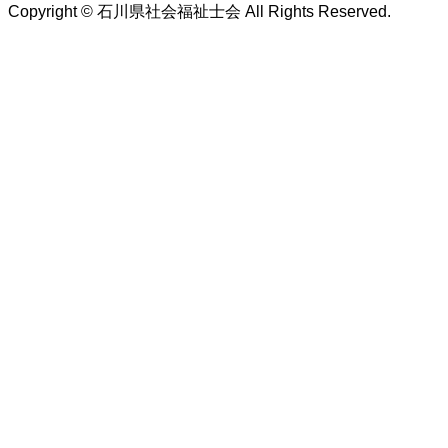
Copyright © 石川県社会福祉士会 All Rights Reserved.