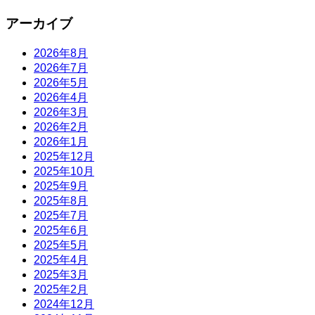
アーカイブ
2026年8月
2026年7月
2026年5月
2026年4月
2026年3月
2026年2月
2026年1月
2025年12月
2025年10月
2025年9月
2025年8月
2025年7月
2025年6月
2025年5月
2025年4月
2025年3月
2025年2月
2024年12月