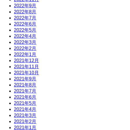
2022年9月
2022年8月
2022年7月
2022年6月
2022年5月
2022年4月
2022年3月
2022年2月
2022年1月
2021年12月
2021年11月
2021年10月
2021年9月
2021年8月
2021年7月
2021年6月
2021年5月
2021年4月
2021年3月
2021年2月
2021年1月