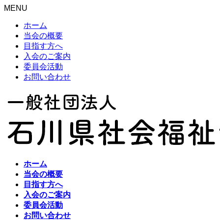
MENU
ホーム
当会の概要
目指す方へ
入会のご案内
委員会活動
お問い合わせ
ホーム
当会の概要
目指す方へ
入会のご案内
委員会活動
お問い合わせ