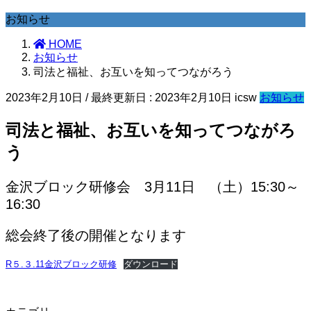
お知らせ
HOME
お知らせ
司法と福祉、お互いを知ってつながろう
2023年2月10日
/ 最終更新日 :
2023年2月10日
icsw
お知らせ
司法と福祉、お互いを知ってつながろ
う
金沢ブロック研修会 3月11日 （土）15:30～
16:30
総会終了後の開催となります
R５.３.11金沢ブロック研修
ダウンロード