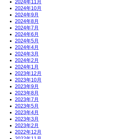
2024年11月
2024年10月
2024年9月
2024年8月
2024年7月
2024年6月
2024年5月
2024年4月
2024年3月
2024年2月
2024年1月
2023年12月
2023年10月
2023年9月
2023年8月
2023年7月
2023年5月
2023年4月
2023年3月
2023年2月
2022年12月
2022年11月