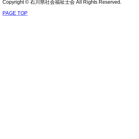
Copyright © 石川県社会福祉士会 All Rights Reserved.
PAGE TOP