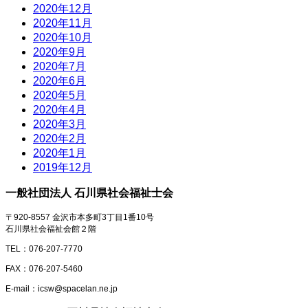
2020年12月
2020年11月
2020年10月
2020年9月
2020年7月
2020年6月
2020年5月
2020年4月
2020年3月
2020年2月
2020年1月
2019年12月
一般社団法人 石川県社会福祉士会
〒920-8557 金沢市本多町3丁目1番10号
石川県社会福祉会館２階
TEL：076-207-7770
FAX：076-207-5460
E-mail：icsw@spacelan.ne.jp