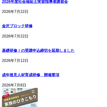
2026年度社会福祉士実習指導者講習会
2026年7月22日
金沢ブロック研修
2026年7月22日
基礎研修Ⅰの受講申込締切を延期しました
2026年7月12日
成年後見人材育成研修 開催要項
2026年7月8日