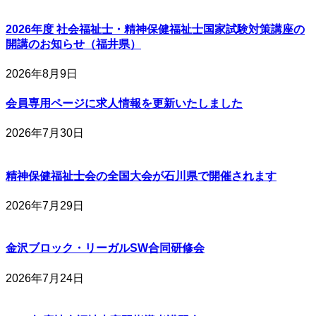
2026年度 社会福祉士・精神保健福祉士国家試験対策講座の
開講のお知らせ（福井県）
2026年8月9日
会員専用ページに求人情報を更新いたしました
2026年7月30日
精神保健福祉士会の全国大会が石川県で開催されます
2026年7月29日
金沢ブロック・リーガルSW合同研修会
2026年7月24日