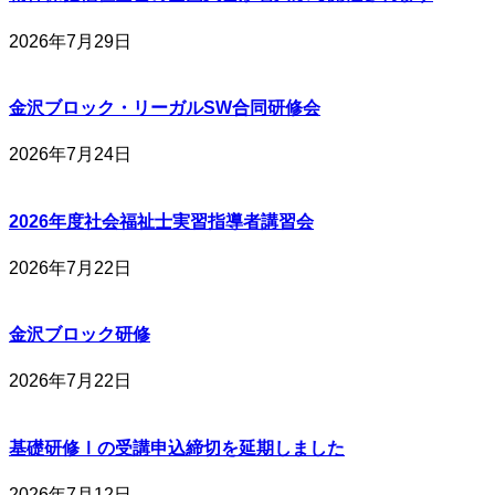
2026年7月29日
金沢ブロック・リーガルSW合同研修会
2026年7月24日
2026年度社会福祉士実習指導者講習会
2026年7月22日
金沢ブロック研修
2026年7月22日
基礎研修Ⅰの受講申込締切を延期しました
2026年7月12日