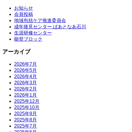
お知らせ
会員投稿
地域包括ケア推進委員会
成年後見センター ぱあとなあ石川
生涯研修センター
能登ブロック
アーカイブ
2026年7月
2026年5月
2026年4月
2026年3月
2026年2月
2026年1月
2025年12月
2025年10月
2025年9月
2025年8月
2025年7月