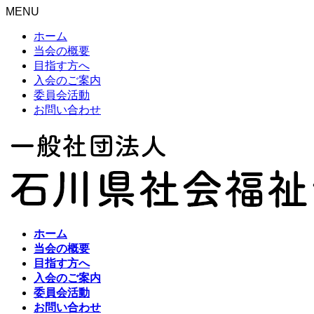
MENU
ホーム
当会の概要
目指す方へ
入会のご案内
委員会活動
お問い合わせ
ホーム
当会の概要
目指す方へ
入会のご案内
委員会活動
お問い合わせ