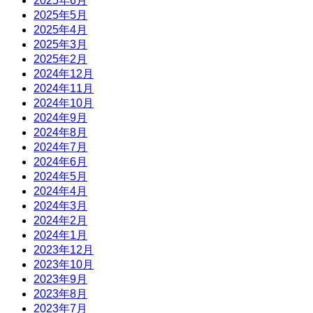
2025年6月
2025年5月
2025年4月
2025年3月
2025年2月
2024年12月
2024年11月
2024年10月
2024年9月
2024年8月
2024年7月
2024年6月
2024年5月
2024年4月
2024年3月
2024年2月
2024年1月
2023年12月
2023年10月
2023年9月
2023年8月
2023年7月