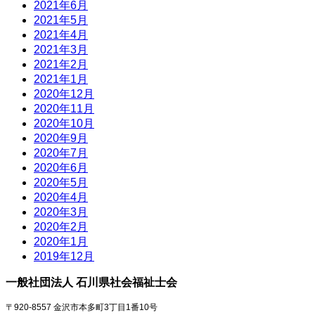
2021年6月
2021年5月
2021年4月
2021年3月
2021年2月
2021年1月
2020年12月
2020年11月
2020年10月
2020年9月
2020年7月
2020年6月
2020年5月
2020年4月
2020年3月
2020年2月
2020年1月
2019年12月
一般社団法人 石川県社会福祉士会
〒920-8557 金沢市本多町3丁目1番10号