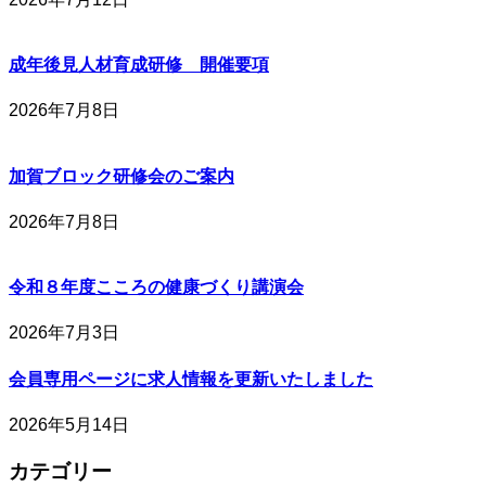
成年後見人材育成研修 開催要項
2026年7月8日
加賀ブロック研修会のご案内
2026年7月8日
令和８年度こころの健康づくり講演会
2026年7月3日
会員専用ページに求人情報を更新いたしました
2026年5月14日
カテゴリー