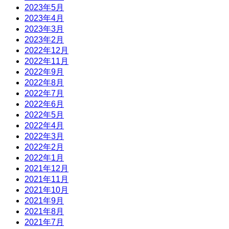
2023年5月
2023年4月
2023年3月
2023年2月
2022年12月
2022年11月
2022年9月
2022年8月
2022年7月
2022年6月
2022年5月
2022年4月
2022年3月
2022年2月
2022年1月
2021年12月
2021年11月
2021年10月
2021年9月
2021年8月
2021年7月