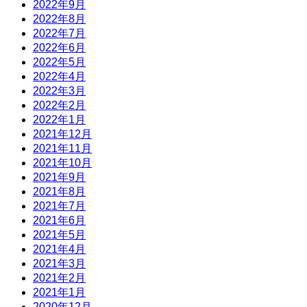
2022年9月
2022年8月
2022年7月
2022年6月
2022年5月
2022年4月
2022年3月
2022年2月
2022年1月
2021年12月
2021年11月
2021年10月
2021年9月
2021年8月
2021年7月
2021年6月
2021年5月
2021年4月
2021年3月
2021年2月
2021年1月
2020年12月