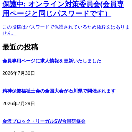
保護中: オンライン対策委員会(会員専
用ページと同じパスワードです）
この投稿はパスワードで保護されているため抜粋文はありま
せん。
最近の投稿
会員専用ページに求人情報を更新いたしました
2026年7月30日
精神保健福祉士会の全国大会が石川県で開催されます
2026年7月29日
金沢ブロック・リーガルSW合同研修会