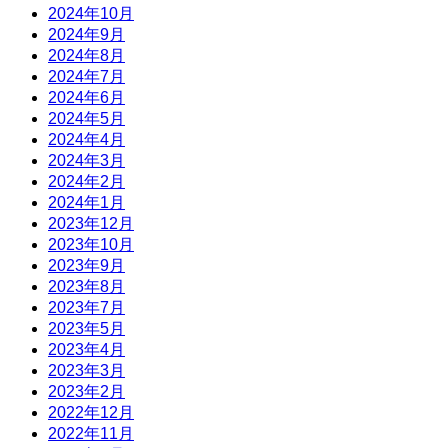
2024年10月
2024年9月
2024年8月
2024年7月
2024年6月
2024年5月
2024年4月
2024年3月
2024年2月
2024年1月
2023年12月
2023年10月
2023年9月
2023年8月
2023年7月
2023年5月
2023年4月
2023年3月
2023年2月
2022年12月
2022年11月