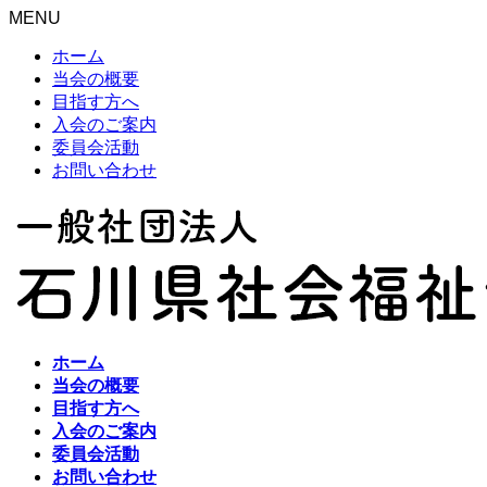
MENU
ホーム
当会の概要
目指す方へ
入会のご案内
委員会活動
お問い合わせ
ホーム
当会の概要
目指す方へ
入会のご案内
委員会活動
お問い合わせ