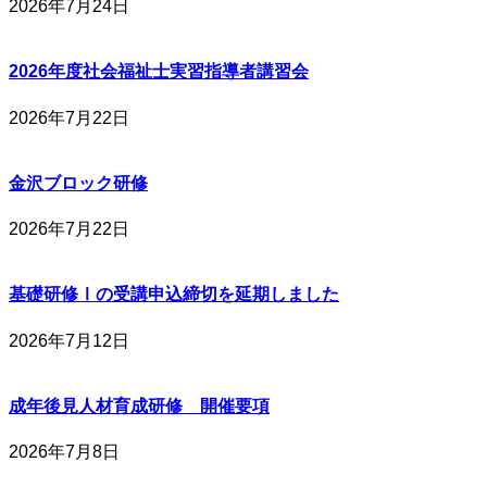
2026年7月24日
2026年度社会福祉士実習指導者講習会
2026年7月22日
金沢ブロック研修
2026年7月22日
基礎研修Ⅰの受講申込締切を延期しました
2026年7月12日
成年後見人材育成研修 開催要項
2026年7月8日