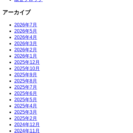
アーカイブ
2026年7月
2026年5月
2026年4月
2026年3月
2026年2月
2026年1月
2025年12月
2025年10月
2025年9月
2025年8月
2025年7月
2025年6月
2025年5月
2025年4月
2025年3月
2025年2月
2024年12月
2024年11月