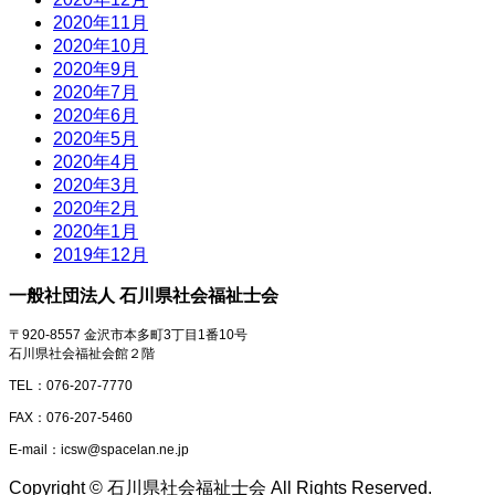
2020年11月
2020年10月
2020年9月
2020年7月
2020年6月
2020年5月
2020年4月
2020年3月
2020年2月
2020年1月
2019年12月
一般社団法人 石川県社会福祉士会
〒920-8557 金沢市本多町3丁目1番10号
石川県社会福祉会館２階
TEL：076-207-7770
FAX：076-207-5460
E-mail：icsw@spacelan.ne.jp
Copyright © 石川県社会福祉士会 All Rights Reserved.