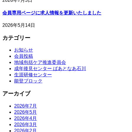
2026年7月3日
会員専用ページに求人情報を更新いたしました
2026年5月14日
カテゴリー
お知らせ
会員投稿
地域包括ケア推進委員会
成年後見センター ぱあとなあ石川
生涯研修センター
能登ブロック
アーカイブ
2026年7月
2026年5月
2026年4月
2026年3月
2026年2月