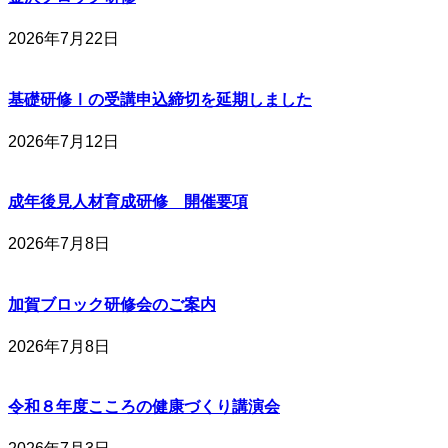
2026年7月22日
基礎研修Ⅰの受講申込締切を延期しました
2026年7月12日
成年後見人材育成研修 開催要項
2026年7月8日
加賀ブロック研修会のご案内
2026年7月8日
令和８年度こころの健康づくり講演会