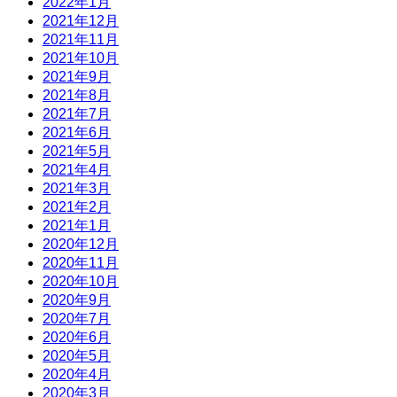
2022年1月
2021年12月
2021年11月
2021年10月
2021年9月
2021年8月
2021年7月
2021年6月
2021年5月
2021年4月
2021年3月
2021年2月
2021年1月
2020年12月
2020年11月
2020年10月
2020年9月
2020年7月
2020年6月
2020年5月
2020年4月
2020年3月