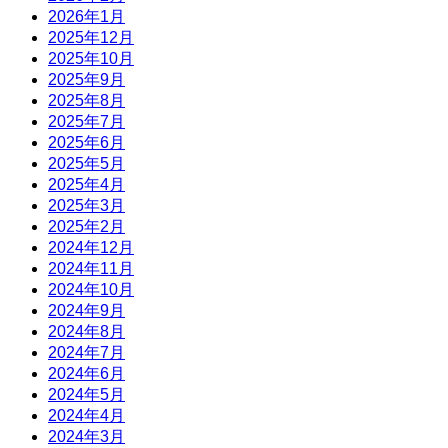
2026年1月
2025年12月
2025年10月
2025年9月
2025年8月
2025年7月
2025年6月
2025年5月
2025年4月
2025年3月
2025年2月
2024年12月
2024年11月
2024年10月
2024年9月
2024年8月
2024年7月
2024年6月
2024年5月
2024年4月
2024年3月