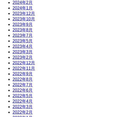
2024年2月
2024年1月
2023年12月
2023年10月
2023年9月
2023年8月
2023年7月
2023年5月
2023年4月
2023年3月
2023年2月
2022年12月
2022年11月
2022年9月
2022年8月
2022年7月
2022年6月
2022年5月
2022年4月
2022年3月
2022年2月