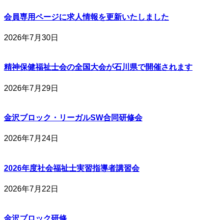
会員専用ページに求人情報を更新いたしました
2026年7月30日
精神保健福祉士会の全国大会が石川県で開催されます
2026年7月29日
金沢ブロック・リーガルSW合同研修会
2026年7月24日
2026年度社会福祉士実習指導者講習会
2026年7月22日
金沢ブロック研修