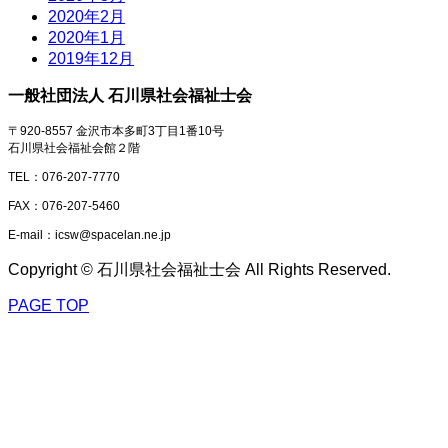
2020年2月
2020年1月
2019年12月
一般社団法人 石川県社会福祉士会
〒920-8557 金沢市本多町3丁目1番10号
石川県社会福祉会館２階
TEL：076-207-7770
FAX：076-207-5460
E-mail：icsw@spacelan.ne.jp
Copyright © 石川県社会福祉士会 All Rights Reserved.
PAGE TOP