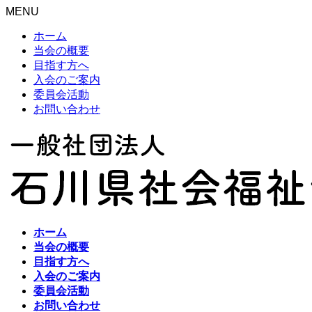
MENU
ホーム
当会の概要
目指す方へ
入会のご案内
委員会活動
お問い合わせ
ホーム
当会の概要
目指す方へ
入会のご案内
委員会活動
お問い合わせ