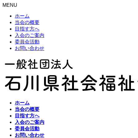
MENU
ホーム
当会の概要
目指す方へ
入会のご案内
委員会活動
お問い合わせ
ホーム
当会の概要
目指す方へ
入会のご案内
委員会活動
お問い合わせ