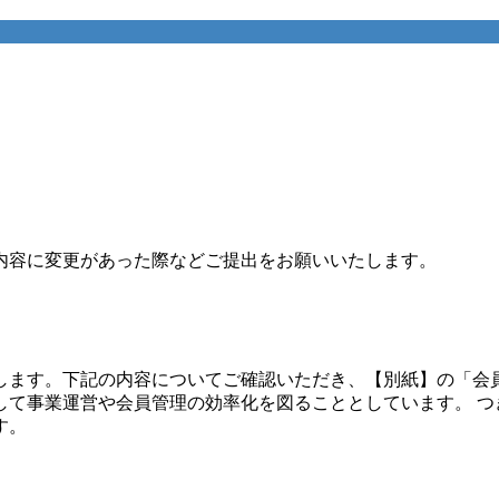
内容に変更があった際などご提出をお願いいたします。
します。下記の内容についてご確認いただき、【別紙】の「会
して事業運営や会員管理の効率化を図ることとしています。 つ
す。