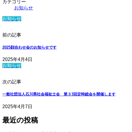
カテゴリー
お知らせ
お知らせ
前の記事
2025顔合わせ会のお知らせです
2025年4月4日
お知らせ
次の記事
一般社団法人石川県社会福祉士会 第３3回定時総会を開催します
2025年4月7日
最近の投稿