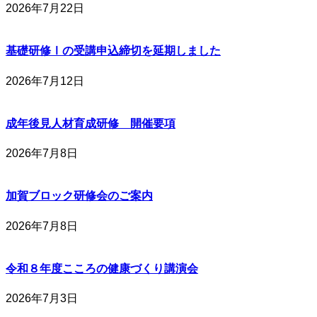
2026年7月22日
基礎研修Ⅰの受講申込締切を延期しました
2026年7月12日
成年後見人材育成研修 開催要項
2026年7月8日
加賀ブロック研修会のご案内
2026年7月8日
令和８年度こころの健康づくり講演会
2026年7月3日