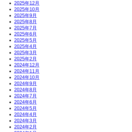
2025年12月
2025年10月
2025年9月
2025年8月
2025年7月
2025年6月
2025年5月
2025年4月
2025年3月
2025年2月
2024年12月
2024年11月
2024年10月
2024年9月
2024年8月
2024年7月
2024年6月
2024年5月
2024年4月
2024年3月
2024年2月