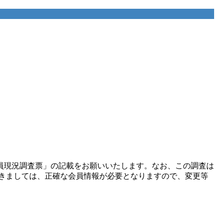
員現況調査票」の記載をお願いいたします。なお、この調査は
きましては、正確な会員情報が必要となりますので、変更等