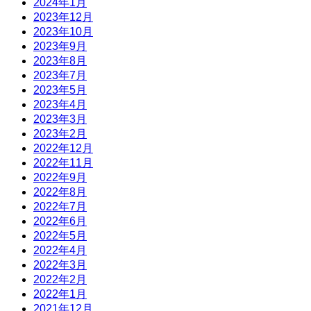
2024年1月
2023年12月
2023年10月
2023年9月
2023年8月
2023年7月
2023年5月
2023年4月
2023年3月
2023年2月
2022年12月
2022年11月
2022年9月
2022年8月
2022年7月
2022年6月
2022年5月
2022年4月
2022年3月
2022年2月
2022年1月
2021年12月