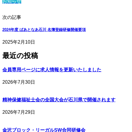
お知らせ
次の記事
2024年度 ぱあとなあ石川 名簿登録研修開催要項
2025年2月10日
最近の投稿
会員専用ページに求人情報を更新いたしました
2026年7月30日
精神保健福祉士会の全国大会が石川県で開催されます
2026年7月29日
金沢ブロック・リーガルSW合同研修会