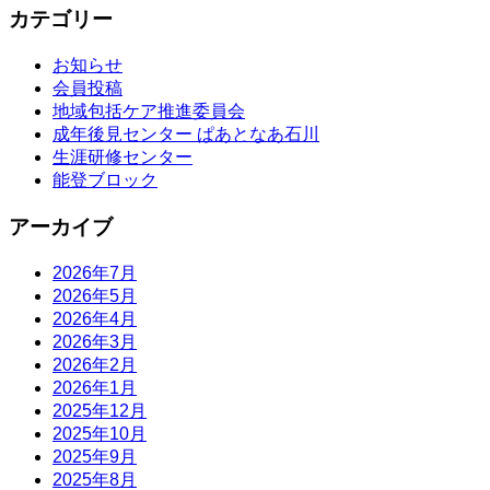
カテゴリー
お知らせ
会員投稿
地域包括ケア推進委員会
成年後見センター ぱあとなあ石川
生涯研修センター
能登ブロック
アーカイブ
2026年7月
2026年5月
2026年4月
2026年3月
2026年2月
2026年1月
2025年12月
2025年10月
2025年9月
2025年8月