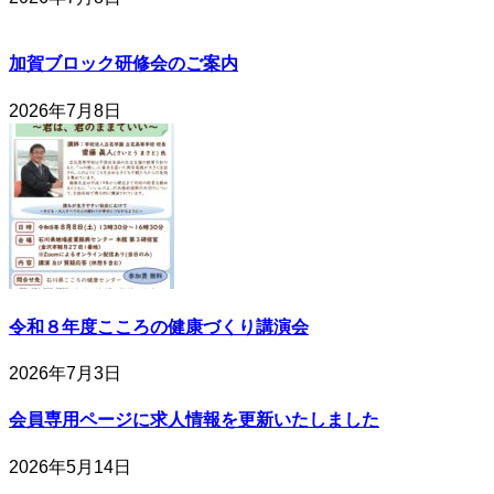
加賀ブロック研修会のご案内
2026年7月8日
令和８年度こころの健康づくり講演会
2026年7月3日
会員専用ページに求人情報を更新いたしました
2026年5月14日