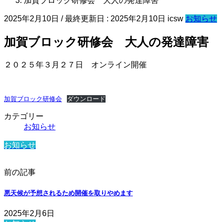
加賀ブロック研修会 大人の発達障害
2025年2月10日
/ 最終更新日 :
2025年2月10日
icsw
お知らせ
加賀ブロック研修会 大人の発達障害
２０２５年３月２７日 オンライン開催
加賀ブロック研修会
ダウンロード
カテゴリー
お知らせ
お知らせ
前の記事
悪天候が予想されるため開催を取りやめます
2025年2月6日