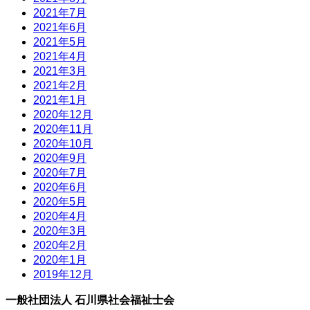
2021年7月
2021年6月
2021年5月
2021年4月
2021年3月
2021年2月
2021年1月
2020年12月
2020年11月
2020年10月
2020年9月
2020年7月
2020年6月
2020年5月
2020年4月
2020年3月
2020年2月
2020年1月
2019年12月
一般社団法人 石川県社会福祉士会