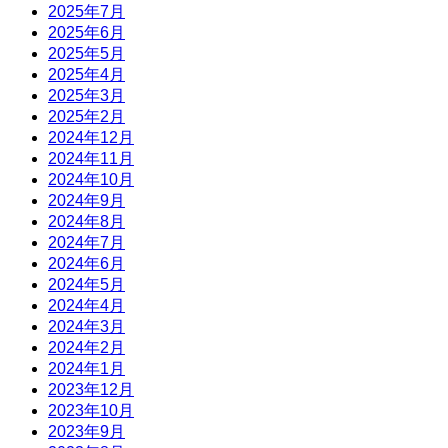
2025年7月
2025年6月
2025年5月
2025年4月
2025年3月
2025年2月
2024年12月
2024年11月
2024年10月
2024年9月
2024年8月
2024年7月
2024年6月
2024年5月
2024年4月
2024年3月
2024年2月
2024年1月
2023年12月
2023年10月
2023年9月