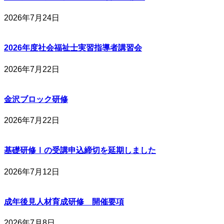
2026年7月24日
2026年度社会福祉士実習指導者講習会
2026年7月22日
金沢ブロック研修
2026年7月22日
基礎研修Ⅰの受講申込締切を延期しました
2026年7月12日
成年後見人材育成研修 開催要項
2026年7月8日