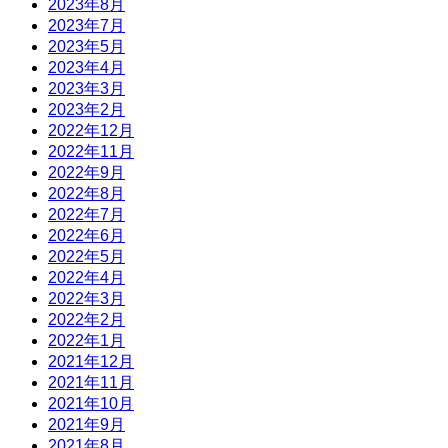
2023年8月
2023年7月
2023年5月
2023年4月
2023年3月
2023年2月
2022年12月
2022年11月
2022年9月
2022年8月
2022年7月
2022年6月
2022年5月
2022年4月
2022年3月
2022年2月
2022年1月
2021年12月
2021年11月
2021年10月
2021年9月
2021年8月