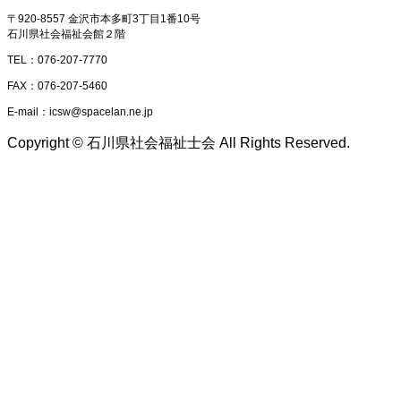
〒920-8557 金沢市本多町3丁目1番10号
石川県社会福祉会館２階
TEL：076-207-7770
FAX：076-207-5460
E-mail：icsw@spacelan.ne.jp
Copyright © 石川県社会福祉士会 All Rights Reserved.