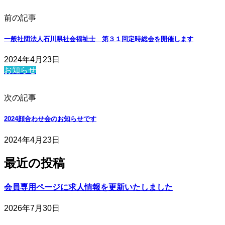
前の記事
一般社団法人石川県社会福祉士 第３１回定時総会を開催します
2024年4月23日
お知らせ
次の記事
2024顔合わせ会のお知らせです
2024年4月23日
最近の投稿
会員専用ページに求人情報を更新いたしました
2026年7月30日