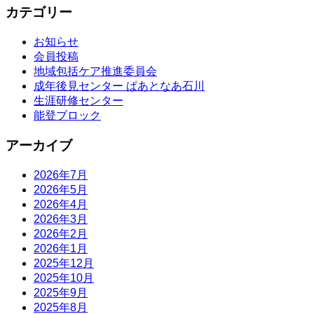
カテゴリー
お知らせ
会員投稿
地域包括ケア推進委員会
成年後見センター ぱあとなあ石川
生涯研修センター
能登ブロック
アーカイブ
2026年7月
2026年5月
2026年4月
2026年3月
2026年2月
2026年1月
2025年12月
2025年10月
2025年9月
2025年8月