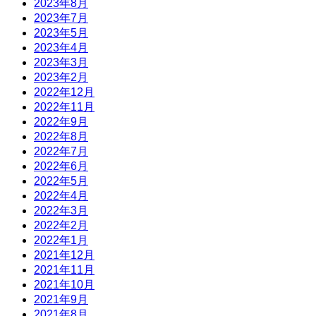
2023年8月
2023年7月
2023年5月
2023年4月
2023年3月
2023年2月
2022年12月
2022年11月
2022年9月
2022年8月
2022年7月
2022年6月
2022年5月
2022年4月
2022年3月
2022年2月
2022年1月
2021年12月
2021年11月
2021年10月
2021年9月
2021年8月