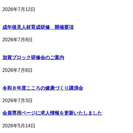
2026年7月12日
成年後見人材育成研修 開催要項
2026年7月8日
加賀ブロック研修会のご案内
2026年7月8日
令和８年度こころの健康づくり講演会
2026年7月3日
会員専用ページに求人情報を更新いたしました
2026年5月14日