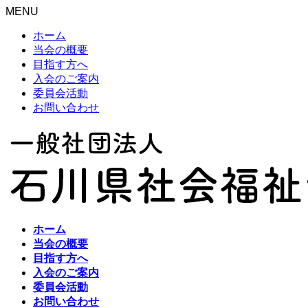
MENU
ホーム
当会の概要
目指す方へ
入会のご案内
委員会活動
お問い合わせ
ホーム
当会の概要
目指す方へ
入会のご案内
委員会活動
お問い合わせ