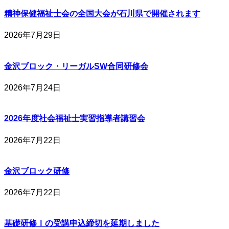
精神保健福祉士会の全国大会が石川県で開催されます
2026年7月29日
金沢ブロック・リーガルSW合同研修会
2026年7月24日
2026年度社会福祉士実習指導者講習会
2026年7月22日
金沢ブロック研修
2026年7月22日
基礎研修Ⅰの受講申込締切を延期しました