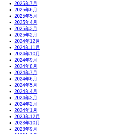
2025年7月
2025年6月
2025年5月
2025年4月
2025年3月
2025年2月
2024年12月
2024年11月
2024年10月
2024年9月
2024年8月
2024年7月
2024年6月
2024年5月
2024年4月
2024年3月
2024年2月
2024年1月
2023年12月
2023年10月
2023年9月