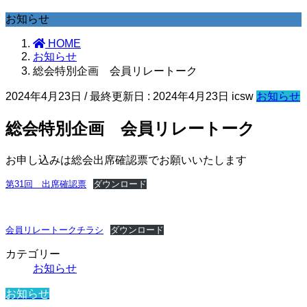
お知らせ
HOME
お知らせ
総会特別企画 会員リレートーク
2024年4月23日
/ 最終更新日 :
2024年4月23日
icsw
お知らせ
総会特別企画 会員リレートーク
お申し込みは総会出席確認票でお願いいたします
第31回 出席確認票
ダウンロード
会員リレートークチラシ
ダウンロード
カテゴリー
お知らせ
お知らせ