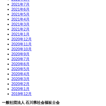
2021年7月
2021年6月
2021年5月
2021年4月
2021年3月
2021年2月
2021年1月
2020年12月
2020年11月
2020年10月
2020年9月
2020年7月
2020年6月
2020年5月
2020年4月
2020年3月
2020年2月
2020年1月
2019年12月
一般社団法人 石川県社会福祉士会