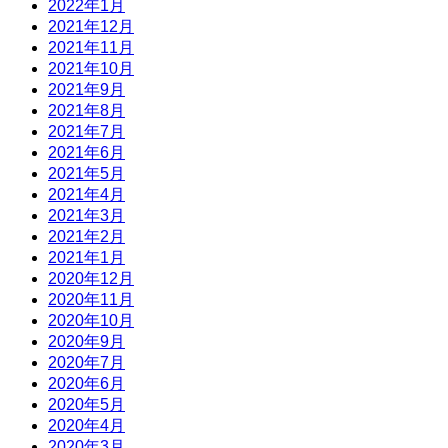
2022年1月
2021年12月
2021年11月
2021年10月
2021年9月
2021年8月
2021年7月
2021年6月
2021年5月
2021年4月
2021年3月
2021年2月
2021年1月
2020年12月
2020年11月
2020年10月
2020年9月
2020年7月
2020年6月
2020年5月
2020年4月
2020年3月