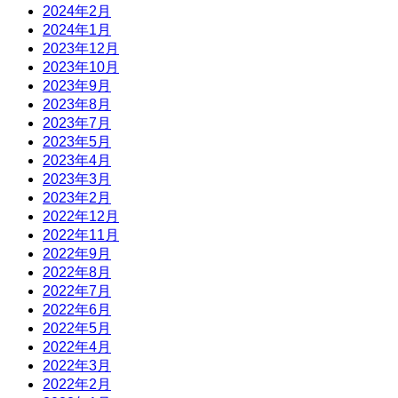
2024年2月
2024年1月
2023年12月
2023年10月
2023年9月
2023年8月
2023年7月
2023年5月
2023年4月
2023年3月
2023年2月
2022年12月
2022年11月
2022年9月
2022年8月
2022年7月
2022年6月
2022年5月
2022年4月
2022年3月
2022年2月