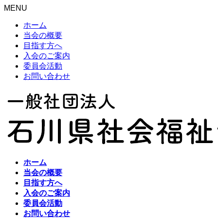
MENU
ホーム
当会の概要
目指す方へ
入会のご案内
委員会活動
お問い合わせ
ホーム
当会の概要
目指す方へ
入会のご案内
委員会活動
お問い合わせ