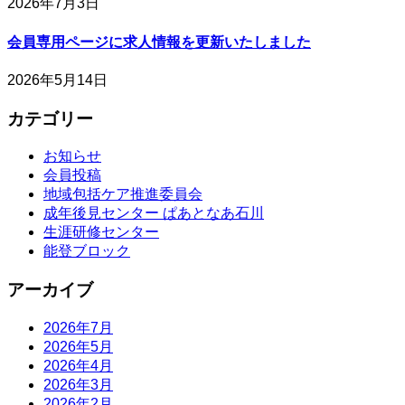
2026年7月3日
会員専用ページに求人情報を更新いたしました
2026年5月14日
カテゴリー
お知らせ
会員投稿
地域包括ケア推進委員会
成年後見センター ぱあとなあ石川
生涯研修センター
能登ブロック
アーカイブ
2026年7月
2026年5月
2026年4月
2026年3月
2026年2月