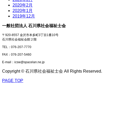
2020年2月
2020年1月
2019年12月
一般社団法人 石川県社会福祉士会
〒920-8557 金沢市本多町3丁目1番10号
石川県社会福祉会館２階
TEL：076-207-7770
FAX：076-207-5460
E-mail：icsw@spacelan.ne.jp
Copyright © 石川県社会福祉士会 All Rights Reserved.
PAGE TOP