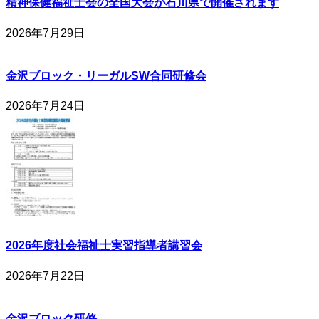
精神保健福祉士会の全国大会が石川県で開催されます
2026年7月29日
金沢ブロック・リーガルSW合同研修会
2026年7月24日
2026年度社会福祉士実習指導者講習会
2026年7月22日
金沢ブロック研修