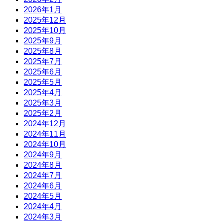
2026年1月
2025年12月
2025年10月
2025年9月
2025年8月
2025年7月
2025年6月
2025年5月
2025年4月
2025年3月
2025年2月
2024年12月
2024年11月
2024年10月
2024年9月
2024年8月
2024年7月
2024年6月
2024年5月
2024年4月
2024年3月