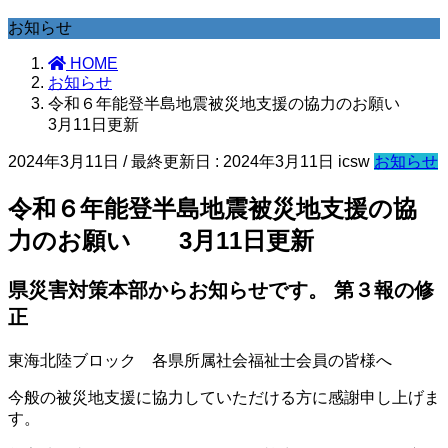
お知らせ
HOME
お知らせ
令和６年能登半島地震被災地支援の協力のお願い
3月11日更新
2024年3月11日
/ 最終更新日 :
2024年3月11日
icsw
お知らせ
令和６年能登半島地震被災地支援の協
力のお願い 3月11日更新
県災害対策本部からお知らせです。
第３報の修
正
東海北陸ブロック 各県所属社会福祉士会員の皆様へ
今般の被災地支援に協力していただける方に感謝申し上げま
す。