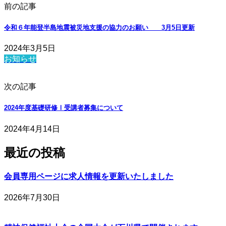
前の記事
令和６年能登半島地震被災地支援の協力のお願い 3月5日更新
2024年3月5日
お知らせ
次の記事
2024年度基礎研修Ⅰ受講者募集について
2024年4月14日
最近の投稿
会員専用ページに求人情報を更新いたしました
2026年7月30日