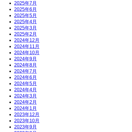
2025年7月
2025年6月
2025年5月
2025年4月
2025年3月
2025年2月
2024年12月
2024年11月
2024年10月
2024年9月
2024年8月
2024年7月
2024年6月
2024年5月
2024年4月
2024年3月
2024年2月
2024年1月
2023年12月
2023年10月
2023年9月