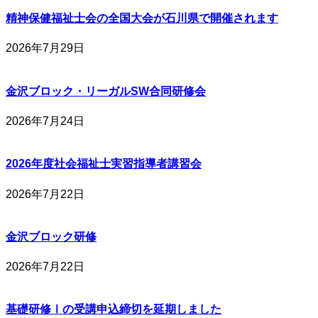
精神保健福祉士会の全国大会が石川県で開催されます
2026年7月29日
金沢ブロック・リーガルSW合同研修会
2026年7月24日
2026年度社会福祉士実習指導者講習会
2026年7月22日
金沢ブロック研修
2026年7月22日
基礎研修Ⅰの受講申込締切を延期しました