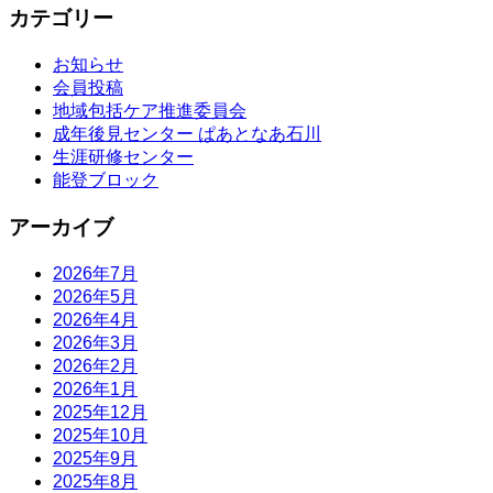
カテゴリー
お知らせ
会員投稿
地域包括ケア推進委員会
成年後見センター ぱあとなあ石川
生涯研修センター
能登ブロック
アーカイブ
2026年7月
2026年5月
2026年4月
2026年3月
2026年2月
2026年1月
2025年12月
2025年10月
2025年9月
2025年8月