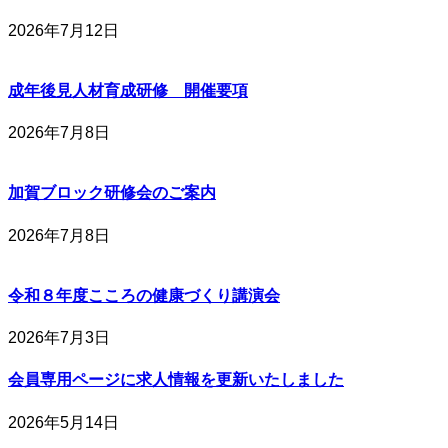
2026年7月12日
成年後見人材育成研修 開催要項
2026年7月8日
加賀ブロック研修会のご案内
2026年7月8日
令和８年度こころの健康づくり講演会
2026年7月3日
会員専用ページに求人情報を更新いたしました
2026年5月14日