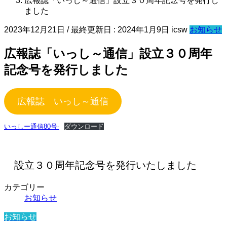
広報誌「いっし～通信」設立３０周年記念号を発行し
ました
2023年12月21日
/ 最終更新日 :
2024年1月9日
icsw
お知らせ
広報誌「いっし～通信」設立３０周年
記念号を発行しました
広報誌 いっし～通信
いっしー通信80号-
ダウンロード
設立３０周年記念号を発行いたしました
カテゴリー
お知らせ
お知らせ