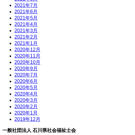
2021年7月
2021年6月
2021年5月
2021年4月
2021年3月
2021年2月
2021年1月
2020年12月
2020年11月
2020年10月
2020年9月
2020年7月
2020年6月
2020年5月
2020年4月
2020年3月
2020年2月
2020年1月
2019年12月
一般社団法人 石川県社会福祉士会