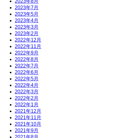
2023年8月
2023年7月
2023年5月
2023年4月
2023年3月
2023年2月
2022年12月
2022年11月
2022年9月
2022年8月
2022年7月
2022年6月
2022年5月
2022年4月
2022年3月
2022年2月
2022年1月
2021年12月
2021年11月
2021年10月
2021年9月
2021年8月