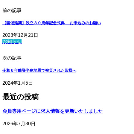
前の記事
【開催延期】設立３０周年記念式典 お申込みのお願い
2023年12月21日
お知らせ
次の記事
令和６年能登半島地震で被災された皆様へ
2024年1月5日
最近の投稿
会員専用ページに求人情報を更新いたしました
2026年7月30日