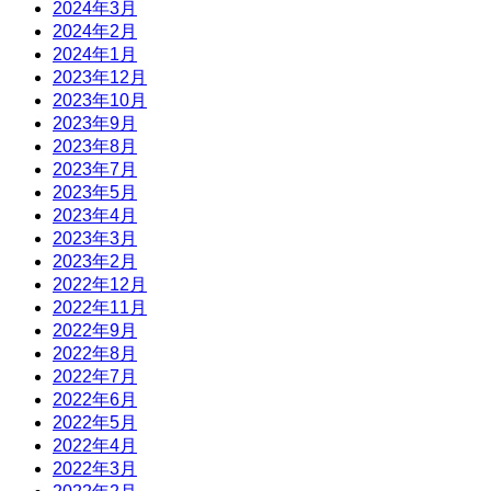
2024年3月
2024年2月
2024年1月
2023年12月
2023年10月
2023年9月
2023年8月
2023年7月
2023年5月
2023年4月
2023年3月
2023年2月
2022年12月
2022年11月
2022年9月
2022年8月
2022年7月
2022年6月
2022年5月
2022年4月
2022年3月