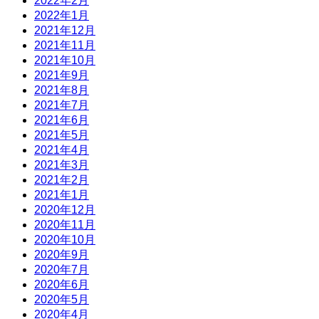
2022年2月
2022年1月
2021年12月
2021年11月
2021年10月
2021年9月
2021年8月
2021年7月
2021年6月
2021年5月
2021年4月
2021年3月
2021年2月
2021年1月
2020年12月
2020年11月
2020年10月
2020年9月
2020年7月
2020年6月
2020年5月
2020年4月