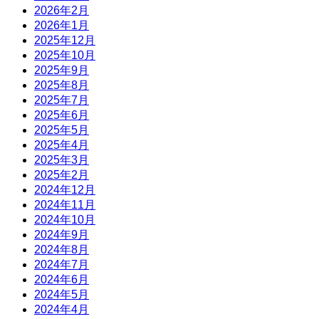
2026年2月
2026年1月
2025年12月
2025年10月
2025年9月
2025年8月
2025年7月
2025年6月
2025年5月
2025年4月
2025年3月
2025年2月
2024年12月
2024年11月
2024年10月
2024年9月
2024年8月
2024年7月
2024年6月
2024年5月
2024年4月