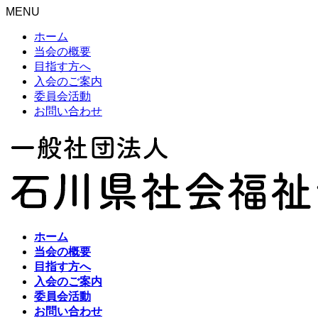
MENU
ホーム
当会の概要
目指す方へ
入会のご案内
委員会活動
お問い合わせ
ホーム
当会の概要
目指す方へ
入会のご案内
委員会活動
お問い合わせ