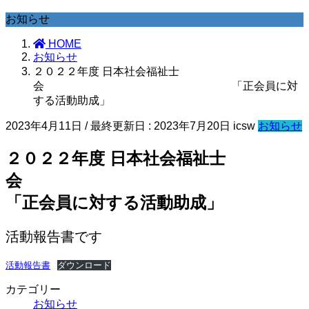
お知らせ
HOME
お知らせ
２０２２年度 日本社会福祉士
会 「正会員に対
する活動助成」
2023年4月11日
/ 最終更新日 :
2023年7月20日
icsw
お知らせ
２０２２年度 日本社会福祉士
会
「正会員に対する活動助成」
活動報告書です
活動報告書
ダウンロード
カテゴリー
お知らせ