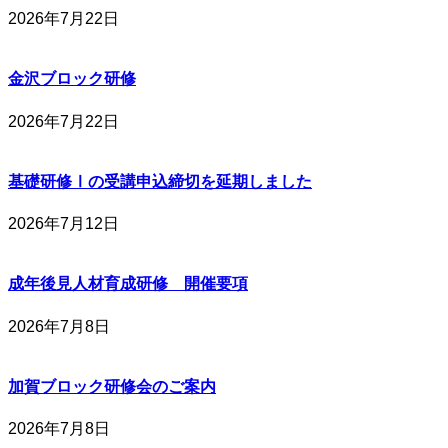
2026年7月22日
金沢ブロック研修
2026年7月22日
基礎研修Ⅰの受講申込締切を延期しました
2026年7月12日
成年後見人材育成研修 開催要項
2026年7月8日
加賀ブロック研修会のご案内
2026年7月8日