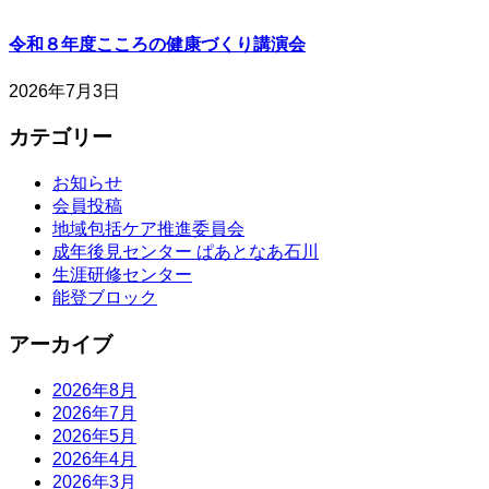
令和８年度こころの健康づくり講演会
2026年7月3日
カテゴリー
お知らせ
会員投稿
地域包括ケア推進委員会
成年後見センター ぱあとなあ石川
生涯研修センター
能登ブロック
アーカイブ
2026年8月
2026年7月
2026年5月
2026年4月
2026年3月