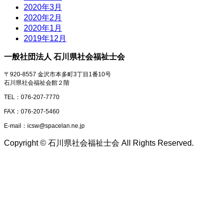
2020年3月
2020年2月
2020年1月
2019年12月
一般社団法人 石川県社会福祉士会
〒920-8557 金沢市本多町3丁目1番10号
石川県社会福祉会館２階
TEL：076-207-7770
FAX：076-207-5460
E-mail：icsw@spacelan.ne.jp
Copyright © 石川県社会福祉士会 All Rights Reserved.