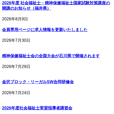
2026年度 社会福祉士・精神保健福祉士国家試験対策講座の
開講のお知らせ（福井県）
2026年8月9日
会員専用ページに求人情報を更新いたしました
2026年7月30日
精神保健福祉士会の全国大会が石川県で開催されます
2026年7月29日
金沢ブロック・リーガルSW合同研修会
2026年7月24日
2026年度社会福祉士実習指導者講習会