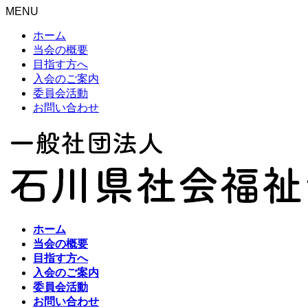
MENU
ホーム
当会の概要
目指す方へ
入会のご案内
委員会活動
お問い合わせ
ホーム
当会の概要
目指す方へ
入会のご案内
委員会活動
お問い合わせ