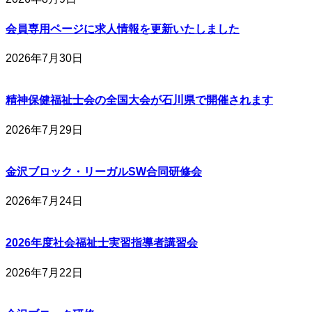
会員専用ページに求人情報を更新いたしました
2026年7月30日
精神保健福祉士会の全国大会が石川県で開催されます
2026年7月29日
金沢ブロック・リーガルSW合同研修会
2026年7月24日
2026年度社会福祉士実習指導者講習会
2026年7月22日