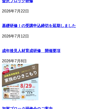
金沢ブロック研修
2026年7月22日
基礎研修Ⅰの受講申込締切を延期しました
2026年7月12日
成年後見人材育成研修 開催要項
2026年7月8日
加賀ブロック研修会のご案内