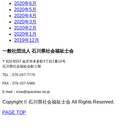
2020年6月
2020年5月
2020年4月
2020年3月
2020年2月
2020年1月
2019年12月
一般社団法人 石川県社会福祉士会
〒920-8557 金沢市本多町3丁目1番10号
石川県社会福祉会館２階
TEL：076-207-7770
FAX：076-207-5460
E-mail：icsw@spacelan.ne.jp
Copyright © 石川県社会福祉士会 All Rights Reserved.
PAGE TOP