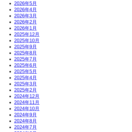
2026年5月
2026年4月
2026年3月
2026年2月
2026年1月
2025年12月
2025年10月
2025年9月
2025年8月
2025年7月
2025年6月
2025年5月
2025年4月
2025年3月
2025年2月
2024年12月
2024年11月
2024年10月
2024年9月
2024年8月
2024年7月