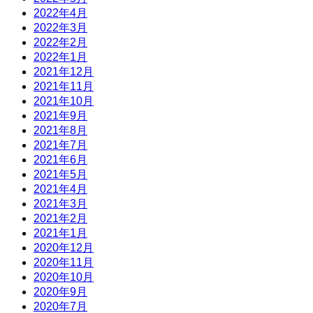
2022年4月
2022年3月
2022年2月
2022年1月
2021年12月
2021年11月
2021年10月
2021年9月
2021年8月
2021年7月
2021年6月
2021年5月
2021年4月
2021年3月
2021年2月
2021年1月
2020年12月
2020年11月
2020年10月
2020年9月
2020年7月