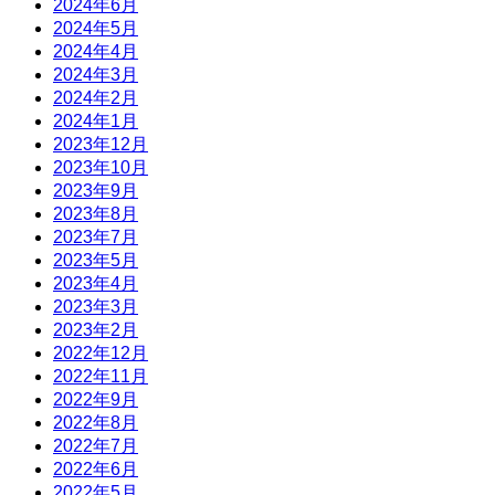
2024年6月
2024年5月
2024年4月
2024年3月
2024年2月
2024年1月
2023年12月
2023年10月
2023年9月
2023年8月
2023年7月
2023年5月
2023年4月
2023年3月
2023年2月
2022年12月
2022年11月
2022年9月
2022年8月
2022年7月
2022年6月
2022年5月