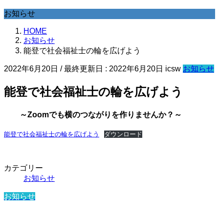
お知らせ
HOME
お知らせ
能登で社会福祉士の輪を広げよう
2022年6月20日
/ 最終更新日 :
2022年6月20日
icsw
お知らせ
能登で社会福祉士の輪を広げよう
～Zoomでも横のつながりを作りませんか？～
能登で社会福祉士の輪を広げよう
ダウンロード
カテゴリー
お知らせ
お知らせ