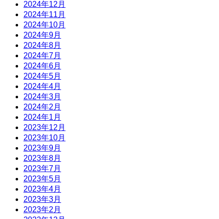
2024年12月
2024年11月
2024年10月
2024年9月
2024年8月
2024年7月
2024年6月
2024年5月
2024年4月
2024年3月
2024年2月
2024年1月
2023年12月
2023年10月
2023年9月
2023年8月
2023年7月
2023年5月
2023年4月
2023年3月
2023年2月