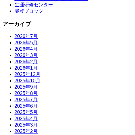
生涯研修センター
能登ブロック
アーカイブ
2026年7月
2026年5月
2026年4月
2026年3月
2026年2月
2026年1月
2025年12月
2025年10月
2025年9月
2025年8月
2025年7月
2025年6月
2025年5月
2025年4月
2025年3月
2025年2月