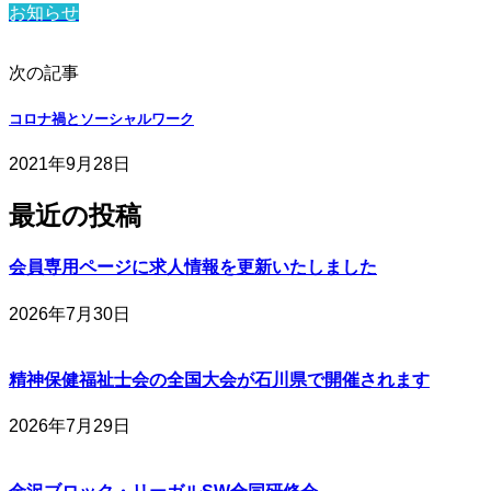
お知らせ
次の記事
コロナ禍とソーシャルワーク
2021年9月28日
最近の投稿
会員専用ページに求人情報を更新いたしました
2026年7月30日
精神保健福祉士会の全国大会が石川県で開催されます
2026年7月29日