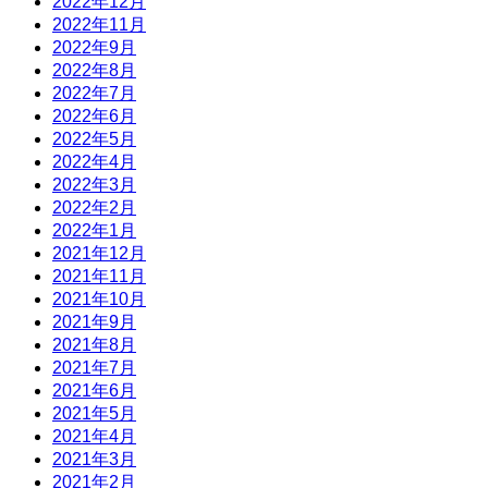
2022年12月
2022年11月
2022年9月
2022年8月
2022年7月
2022年6月
2022年5月
2022年4月
2022年3月
2022年2月
2022年1月
2021年12月
2021年11月
2021年10月
2021年9月
2021年8月
2021年7月
2021年6月
2021年5月
2021年4月
2021年3月
2021年2月