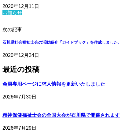
2020年12月11日
お知らせ
次の記事
石川県社会福祉士会の活動紹介「ガイドブック」を作成しました。
2020年12月24日
最近の投稿
会員専用ページに求人情報を更新いたしました
2026年7月30日
精神保健福祉士会の全国大会が石川県で開催されます
2026年7月29日