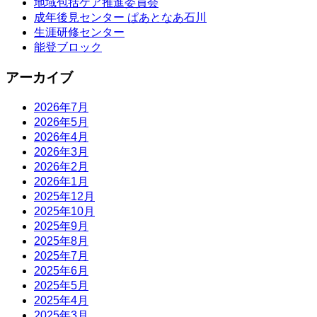
地域包括ケア推進委員会
成年後見センター ぱあとなあ石川
生涯研修センター
能登ブロック
アーカイブ
2026年7月
2026年5月
2026年4月
2026年3月
2026年2月
2026年1月
2025年12月
2025年10月
2025年9月
2025年8月
2025年7月
2025年6月
2025年5月
2025年4月
2025年3月