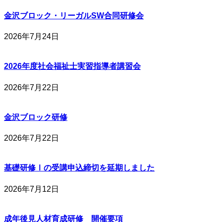
金沢ブロック・リーガルSW合同研修会
2026年7月24日
2026年度社会福祉士実習指導者講習会
2026年7月22日
金沢ブロック研修
2026年7月22日
基礎研修Ⅰの受講申込締切を延期しました
2026年7月12日
成年後見人材育成研修 開催要項