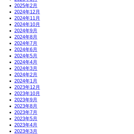
2025年2月
2024年12月
2024年11月
2024年10月
2024年9月
2024年8月
2024年7月
2024年6月
2024年5月
2024年4月
2024年3月
2024年2月
2024年1月
2023年12月
2023年10月
2023年9月
2023年8月
2023年7月
2023年5月
2023年4月
2023年3月