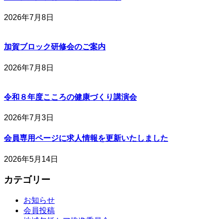
2026年7月8日
加賀ブロック研修会のご案内
2026年7月8日
令和８年度こころの健康づくり講演会
2026年7月3日
会員専用ページに求人情報を更新いたしました
2026年5月14日
カテゴリー
お知らせ
会員投稿