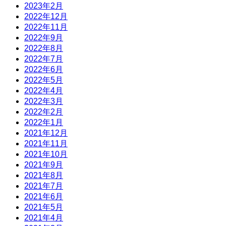
2023年2月
2022年12月
2022年11月
2022年9月
2022年8月
2022年7月
2022年6月
2022年5月
2022年4月
2022年3月
2022年2月
2022年1月
2021年12月
2021年11月
2021年10月
2021年9月
2021年8月
2021年7月
2021年6月
2021年5月
2021年4月