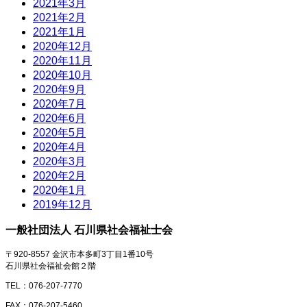
2021年3月
2021年2月
2021年1月
2020年12月
2020年11月
2020年10月
2020年9月
2020年7月
2020年6月
2020年5月
2020年4月
2020年3月
2020年2月
2020年1月
2019年12月
一般社団法人 石川県社会福祉士会
〒920-8557 金沢市本多町3丁目1番10号
石川県社会福祉会館２階
TEL：076-207-7770
FAX：076-207-5460