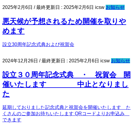
2025年2月6日
/ 最終更新日 :
2025年2月6日
icsw
お知らせ
悪天候が予想されるため開催を取りや
めます
設立30周年記念式典および祝賀会
2024年12月26日
/ 最終更新日 :
2025年2月6日
icsw
お知らせ
設立３０周年記念式典 ・ 祝賀会 開
催いたします 中止となりまし
た
延期しておりました記念式典と祝賀会を開催いたします た
くさんのご参加お待ちいたします QRコードよりお申込み
できます