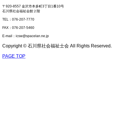
〒920-8557 金沢市本多町3丁目1番10号
石川県社会福祉会館２階
TEL：076-207-7770
FAX：076-207-5460
E-mail：icsw@spacelan.ne.jp
Copyright © 石川県社会福祉士会 All Rights Reserved.
PAGE TOP