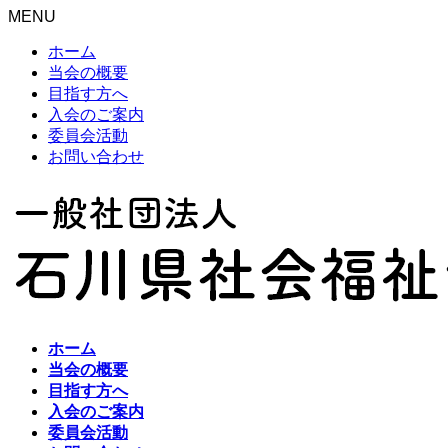
MENU
ホーム
当会の概要
目指す方へ
入会のご案内
委員会活動
お問い合わせ
ホーム
当会の概要
目指す方へ
入会のご案内
委員会活動